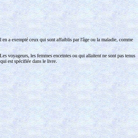
Il en a exempté ceux qui sont affaiblis par l'âge ou la maladie, comme
es voyageurs, les femmes enceintes ou qui allaitent ne sont pas tenus
ui est spécifiée dans le livre.