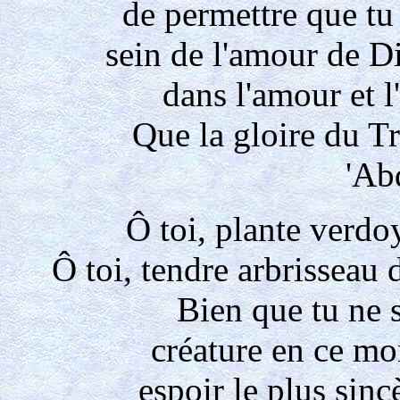
de permettre que tu 
sein de l'amour de Di
dans l'amour et l
Que la gloire du Tr
'Ab
Ô toi, plante verdo
Ô toi, tendre arbrisseau d
Bien que tu ne 
créature en ce mo
espoir le plus sin