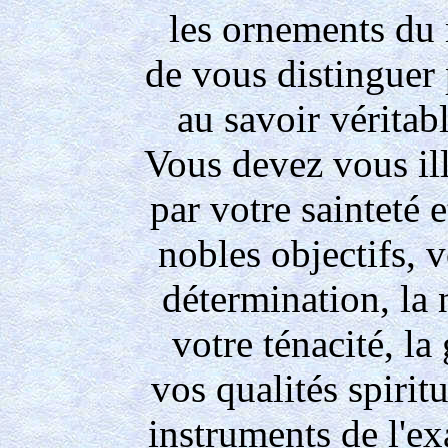
les ornements du
de vous distinguer
au savoir véritab
Vous devez vous il
par votre sainteté 
nobles objectifs, 
détermination, la 
votre ténacité, la
vos qualités spiritu
instruments de l'exa