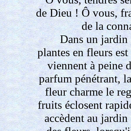
de Dieu ! Ô vous, fra
de la conn
Dans un jardin 
plantes en fleurs est
viennent à peine d
parfum pénétrant, l
fleur charme le reg
fruits éclosent rapi
accèdent au jardin