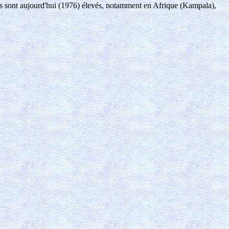
ples sont aujourd'hui (1976) élevés, notamment en Afrique (Kampala),