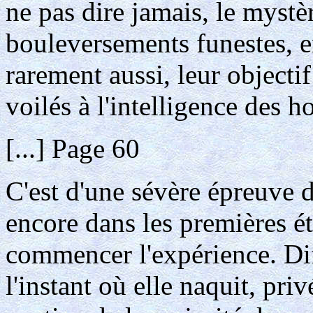
ne pas dire jamais, le mystè
bouleversements funestes, 
rarement aussi, leur objectif
voilés à l'intelligence des 
[...] Page 60
C'est d'une sévère épreuve d
encore dans les premières éta
commencer l'expérience. Di
l'instant où elle naquit, pri