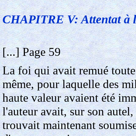
CHAPITRE V: Attentat à l
[...] Page 59
La foi qui avait remué toute
même, pour laquelle des mil
haute valeur avaient été imm
l'auteur avait, sur son autel, 
trouvait maintenant soumise 