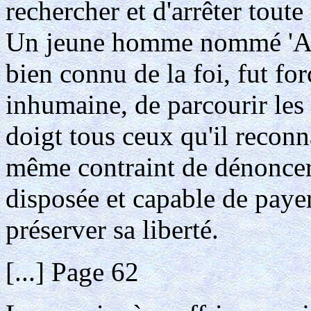
rechercher et d'arrêter tout
Un jeune homme nommé 'Abba
bien connu de la foi, fut fo
inhumaine, de parcourir les
doigt tous ceux qu'il reconn
même contraint de dénoncer 
disposée et capable de pay
préserver sa liberté.
[...] Page 62