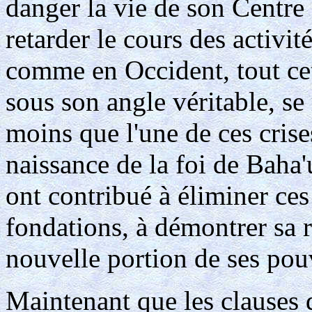
danger la vie de son Centre at
retarder le cours des activit
comme en Occident, tout ce
sous son angle véritable, se
moins que l'une de ces crise
naissance de la foi de Baha'u
ont contribué à éliminer ces 
fondations, à démontrer sa r
nouvelle portion de ses pouv
Maintenant que les clauses 