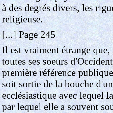
à des degrés divers, les rigu
religieuse.
[...] Page 245
Il est vraiment étrange que,
toutes ses soeurs d'Occident
première référence publique 
soit sortie de la bouche d'
ecclésiastique avec lequel la
par lequel elle a souvent sou