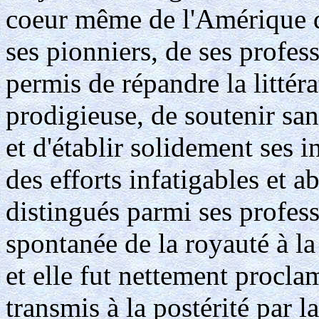
coeur même de l'Amérique d
ses pionniers, de ses profes
permis de répandre la littéra
prodigieuse, de soutenir sans
et d'établir solidement ses i
des efforts infatigables et 
distingués parmi ses profess
spontanée de la royauté à la 
et elle fut nettement procl
transmis à la postérité par 