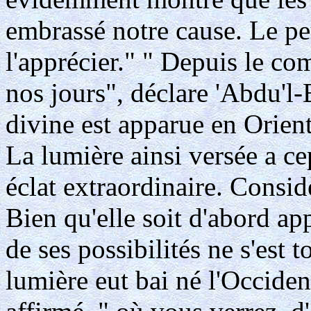
embrassé notre cause. Le pe
l'apprécier." " Depuis le 
nos jours", déclare 'Abdu'l-
divine est apparue en Orient
La lumière ainsi versée a ce
éclat extraordinaire. Consid
Bien qu'elle soit d'abord ap
de ses possibilités ne s'est 
lumière eut bai né l'Occident