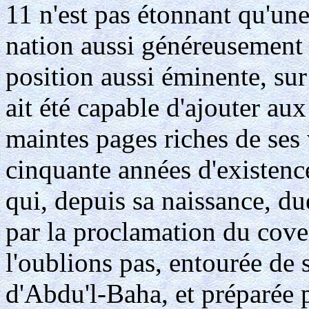
11 n'est pas étonnant qu'u
nation aussi généreusement
position aussi éminente, sur
ait été capable d'ajouter aux
maintes pages riches de ses 
cinquante années d'existenc
qui, depuis sa naissance, du
par la proclamation du coven
l'oublions pas, entourée de s
d'Abdu'l-Baha, et préparée p