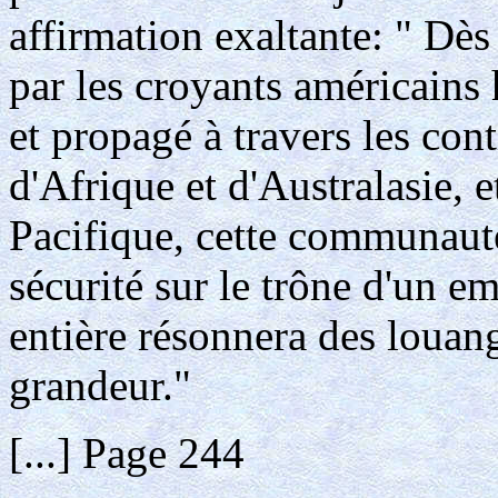
affirmation exaltante: " Dès
par les croyants américains
et propagé à travers les con
d'Afrique et d'Australasie, e
Pacifique, cette communauté
sécurité sur le trône d'un emp
entière résonnera des louang
grandeur."
[...] Page 244