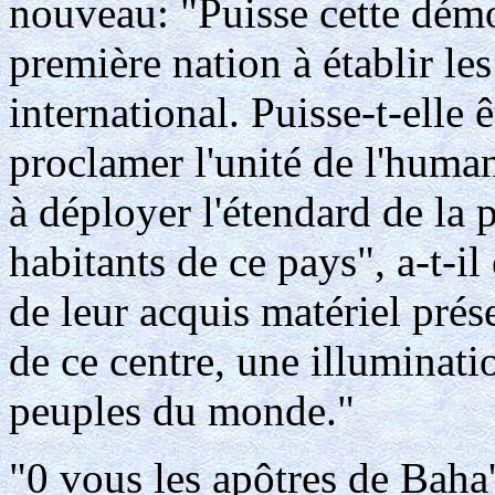
nouveau: "Puisse cette démo
première nation à établir l
international. Puisse-t-elle 
proclamer l'unité de l'humani
à déployer l'étendard de la 
habitants de ce pays", a-t-il
de leur acquis matériel prés
de ce centre, une illuminatio
peuples du monde."
"0 vous les apôtres de Baha'