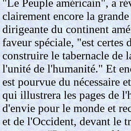
"Le Peuple américain", a ré
clairement encore la grande
dirigeante du continent amé
faveur spéciale, "est certes 
construire le tabernacle de 
l'unité de l'humanité." Et e
est pourvue du nécessaire e
qui illustrera les pages de l
d'envie pour le monde et rec
et de l'Occident, devant le