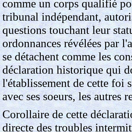
comme un corps qualifié pou
tribunal indépendant, autori
questions touchant leur statu
ordonnances révélées par l'au
se détachent comme les con
déclaration historique qui d
l'établissement de cette foi 
avec ses soeurs, les autres r
Corollaire de cette déclarat
directe des troubles intermi