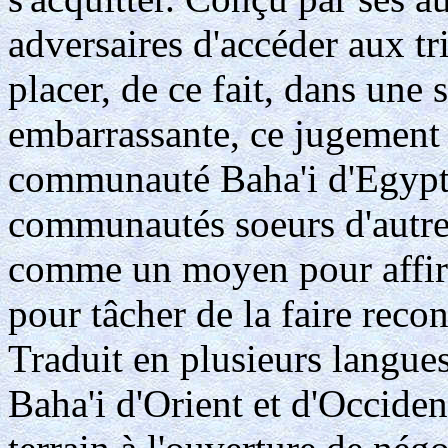
adversaires d'accéder aux t
placer, de ce fait, dans une 
embarrassante, ce jugement 
communauté Baha'i d'Egypte,
communautés soeurs d'autre
comme un moyen pour affirm
pour tâcher de la faire rec
Traduit en plusieurs langue
Baha'i d'Orient et d'Occiden