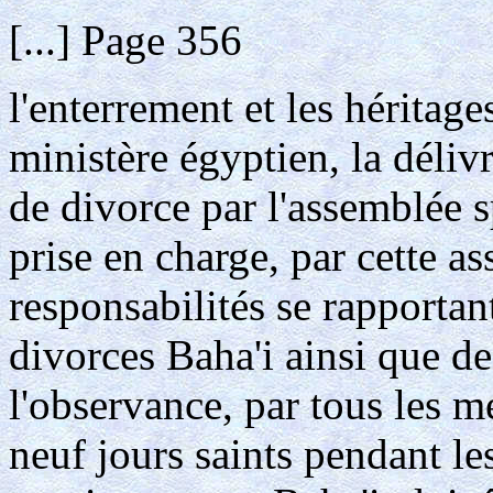
[...] Page 356
l'enterrement et les héritage
ministère égyptien, la déliv
de divorce par l'assemblée s
prise en charge, par cette as
responsabilités se rapportan
divorces Baha'i ainsi que de
l'observance, par tous les 
neuf jours saints pendant les