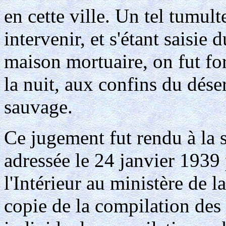
en cette ville. Un tel tumult
intervenir, et s'étant saisie 
maison mortuaire, on fut for
la nuit, aux confins du déser
sauvage.
Ce jugement fut rendu à la 
adressée le 24 janvier 1939 
l'Intérieur au ministère de 
copie de la compilation des l