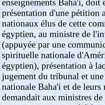
enseignements Baha'i, doit 
présentation d'une pétition 
nationaux élus de cette co
égyptien, au ministre de l'in
(appuyée par une communica
spirituelle nationale d'Am
égyptien), présentation à la
jugement du tribunal et une 
nationale Baha'i et de leurs
demandait aux ministres de 