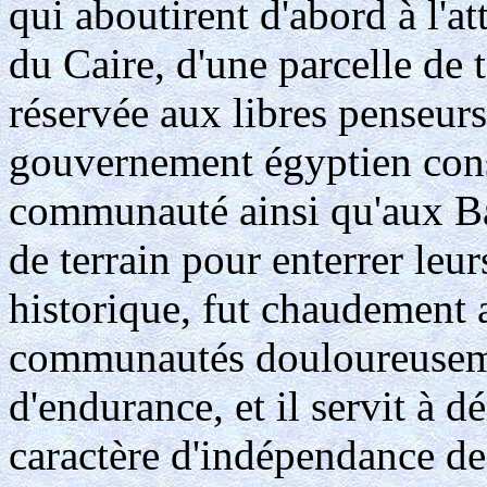
qui aboutirent d'abord à l'a
du Caire, d'une parcelle de t
réservée aux libres penseurs 
gouvernement égyptien conse
communauté ainsi qu'aux Bah
de terrain pour enterrer leu
historique, fut chaudement 
communautés douloureuseme
d'endurance, et il servit à 
caractère d'indépendance de 