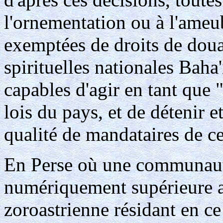
l'ornementation ou à l'ame
exemptées de droits de douan
spirituelles nationales Baha
capables d'agir en tant que "
lois du pays, et de détenir e
qualité de mandataires de c
En Perse où une communauté
numériquement supérieure au
zoroastrienne résidant en ce