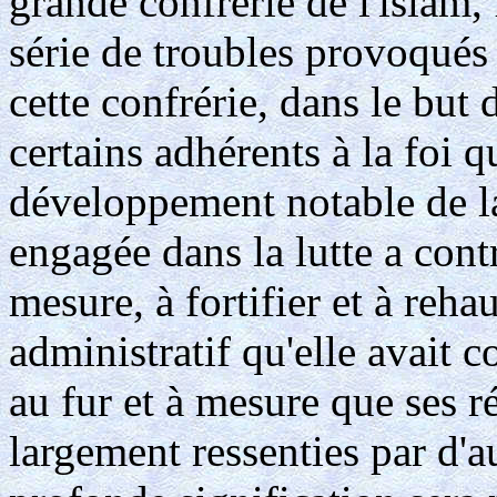
grande confrérie de l'islam,
série de troubles provoqués
cette confrérie, dans le but 
certains adhérents à la foi qu
développement notable de l
engagée dans la lutte a cont
mesure, à fortifier et à rehau
administratif qu'elle avait c
au fur et à mesure que ses r
largement ressenties par d'a