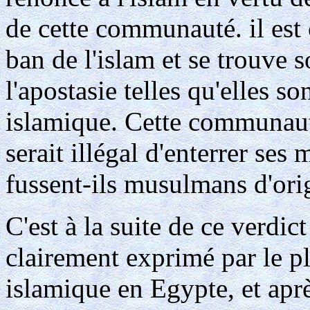
de cette communauté. il est
ban de l'islam et se trouve s
l'apostasie telles qu'elles so
islamique. Cette communaut
serait illégal d'enterrer se
fussent-ils musulmans d'orig
C'est à la suite de ce verdict
clairement exprimé par le pl
islamique en Egypte, et apr