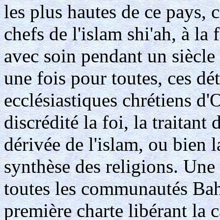
les plus hautes de ce pays, 
chefs de l'islam shi'ah, à la 
avec soin pendant un siècle 
une fois pour toutes, ces dé
ecclésiastiques chrétiens d'O
discrédité la foi, la traitant
dérivée de l'islam, ou bien
synthèse des religions. Une 
toutes les communautés Ba
première charte libérant la 