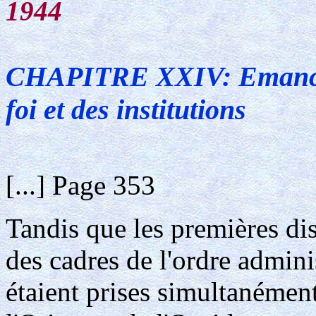
1944
CHAPITRE XXIV: Emancipa
foi et des institutions
[...] Page 353
Tandis que les premières dis
des cadres de l'ordre adminis
étaient prises simultanément