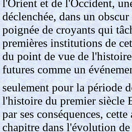
l'Orient et de l'Occident, un
déclenchée, dans un obscur 
poignée de croyants qui tâch
premières institutions de ce
du point de vue de l'histoire
futures comme un événemen
seulement pour la période d
l'histoire du premier siècle 
par ses conséquences, cette
chapitre dans l'évolution de