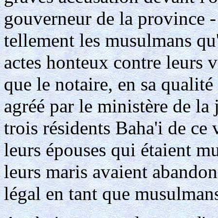
gouverneur de la province -
tellement les musulmans qu'
actes honteux contre leurs vi
que le notaire, en sa qualité
agréé par le ministère de la
trois résidents Baha'i de ce
leurs épouses qui étaient m
leurs maris avaient abandon
légal en tant que musulman