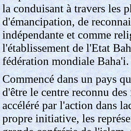
la conduisant à travers les 
d'émancipation, de reconna
indépendante et comme relig
l'établissement de l'Etat Bah
fédération mondiale Baha'i.
Commencé dans un pays qui p
d'être le centre reconnu de
accéléré par l'action dans la
propre initiative, les représ