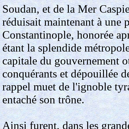
Soudan, et de la Mer Caspie
réduisait maintenant à une 
Constantinople, honorée ap
étant la splendide métropol
capitale du gouvernement o
conquérants et dépouillée de
rappel muet de l'ignoble tyr
entaché son trône.
Ainsi furent, dans les grande