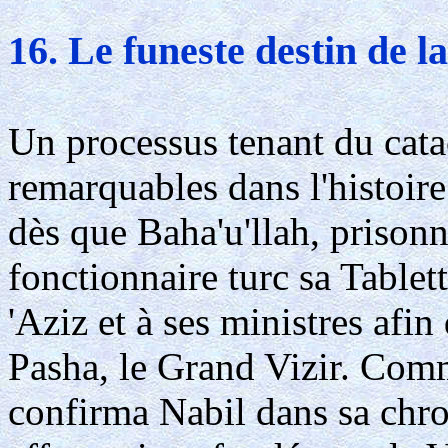
16. Le funeste destin de l
Un processus tenant du cata
remarquables dans l'histoi
dès que Baha'u'llah, prisonn
fonctionnaire turc sa Tablet
'Aziz et à ses ministres afin 
Pasha, le Grand Vizir. Comme
confirma Nabil dans sa chron