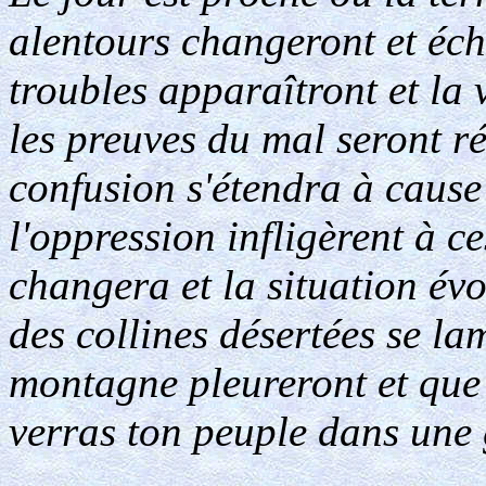
alentours changeront et éch
troubles apparaîtront et la 
les preuves du mal seront ré
confusion s'étendra à cause
l'oppression infligèrent à c
changera et la situation év
des collines désertées se la
montagne pleureront et que l
verras ton peuple dans une 