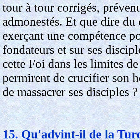
tour à tour corrigés, préve
admonestés. Et que dire du 
exerçant une compétence poli
fondateurs et sur ses discipl
cette Foi dans les limites de
permirent de crucifier son h
de massacrer ses disciples ?
15. Qu'advint-il de la Tur