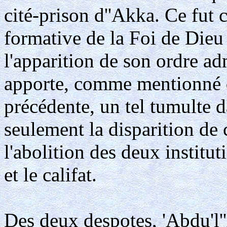
cité-prison d''Akka. Ce fut 
formative de la Foi de Dieu 
l'apparition de son ordre ad
apporte, comme mentionné
précédente, un tel tumulte 
seulement la disparition de 
l'abolition des deux institut
et le califat.
Des deux despotes, 'Abdu'l''