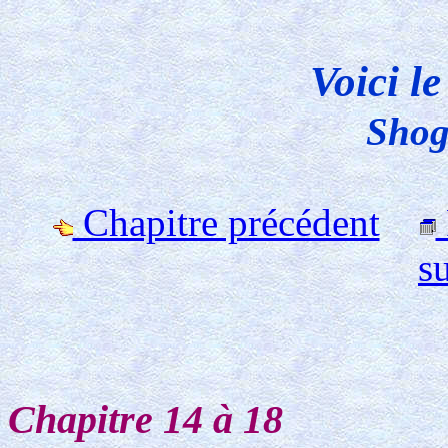
Voici l
Shog
Chapitre précédent
s
Chapitre 14 à 18