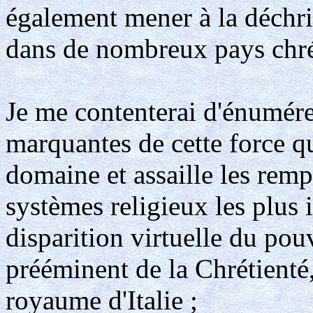
également mener à la déchri
dans de nombreux pays chré
Je me contenterai d'énumére
marquantes de cette force qu
domaine et assaille les remp
systèmes religieux les plus 
disparition virtuelle du pou
prééminent de la Chrétienté,
royaume d'Italie ;