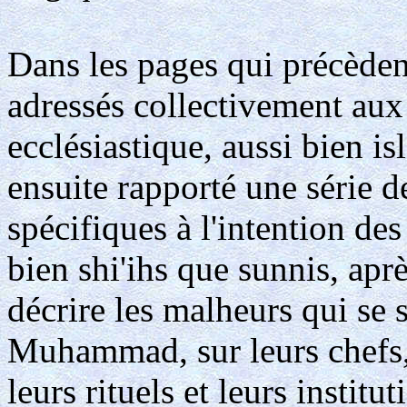
Dans les pages qui précèdent,
adressés collectivement aux
ecclésiastique, aussi bien is
ensuite rapporté une série d
spécifiques à l'intention d
bien shi'ihs que sunnis, apr
décrire les malheurs qui se 
Muhammad, sur leurs chefs, 
leurs rituels et leurs instit