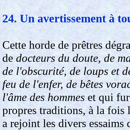
24. Un avertissement à tou
Cette horde de prêtres dégra
de
docteurs du doute, de ma
de l'obscurité, de loups et 
feu de l'enfer, de bêtes vor
l'âme des hommes
et qui fu
propres traditions, à la fois
a rejoint les divers essaims 