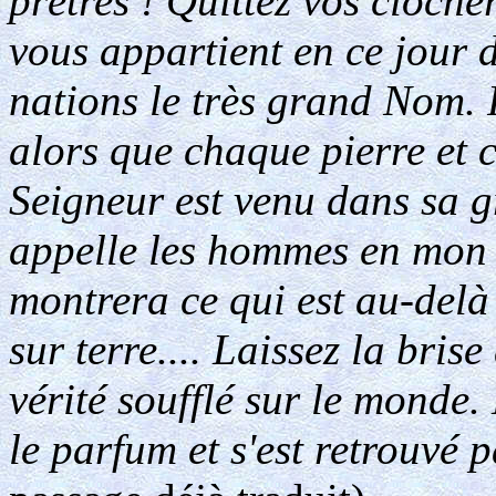
prêtres ! Quittez vos clocher
vous appartient en ce jour 
nations le très grand Nom. 
alors que chaque pierre et 
Seigneur est venu dans sa gr
appelle les hommes en mon 
montrera ce qui est au-delà 
sur terre.... Laissez la bris
vérité soufflé sur le monde.
le parfum et s'est retrouvé 