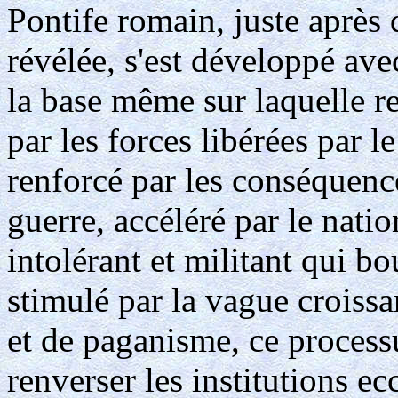
Pontife romain, juste après 
révélée, s'est développé ave
la base même sur laquelle re
par les forces libérées par
renforcé par les conséquence
guerre, accéléré par le nati
intolérant et militant qui bo
stimulé par la vague croissa
et de paganisme, ce process
renverser les institutions e