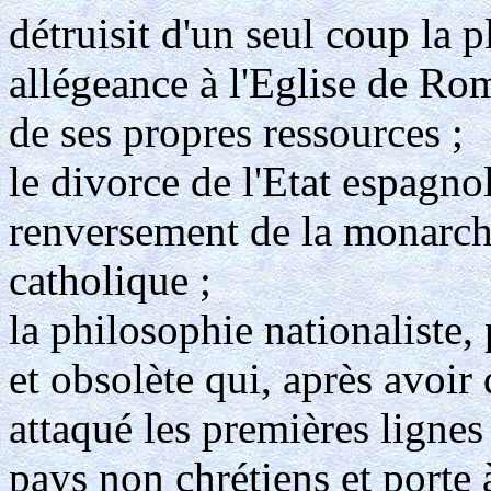
détruisit d'un seul coup la p
allégeance à l'Eglise de Ro
de ses propres ressources ;
le divorce de l'Etat espagno
renversement de la monarch
catholique ;
la philosophie nationaliste,
et obsolète qui, après avoir
attaqué les premières lignes
pays non chrétiens et porte 