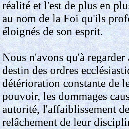
réalité et l'est de plus en pl
au nom de la Foi qu'ils prof
éloignés de son esprit.
Nous n'avons qu'à regarder 
destin des ordres ecclésiast
détérioration constante de le
pouvoir, les dommages causés
autorité, l'affaiblissement d
relâchement de leur discipli