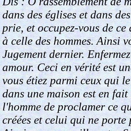
Dis : O rassemblement de m
dans des églises et dans des
prie, et occupez-vous de ce 
à celle des hommes. Ainsi v
Jugement dernier. Enfermez
amour. Ceci en vérité est u
vous étiez parmi ceux qui le
dans une maison est en fait
l'homme de proclamer ce qui
créées et celui qui ne porte 