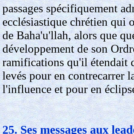
passages spécifiquement ad
ecclésiastique chrétien qui o
de Baha'u'llah, alors que qu
développement de son Ordre
ramifications qu'il étendait 
levés pour en contrecarrer 
l'influence et pour en éclipse
25. Ses messages aux lead