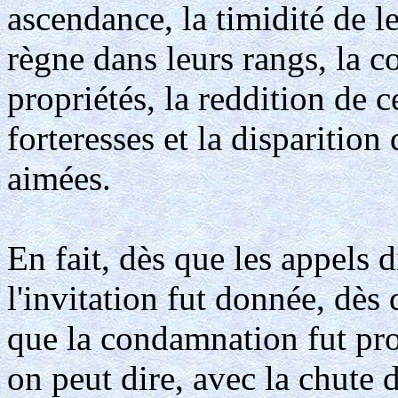
ascendance, la timidité de l
règne dans leurs rangs, la c
propriétés, la reddition de c
forteresses et la disparition
aimées.
En fait, dès que les appels 
l'invitation fut donnée, dès
que la condamnation fut pro
on peut dire, avec la chute 