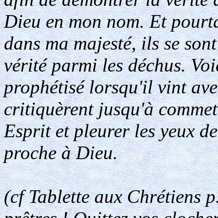
Dieu en mon nom. Et pourtan
dans ma majesté, ils se sont
vérité parmi les déchus. Voi
prophétisé lorsqu'il vint avec
critiquèrent jusqu'à commett
Esprit et pleurer les yeux d
proche à Dieu.
(cf Tablette aux Chrétiens 