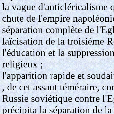
la vague d'anticléricalisme q
chute de l'empire napoléoni
séparation complète de l'Egli
laïcisation de la troisième 
l'éducation et la suppression
religieux ;
l'apparition rapide et soudai
, de cet assaut téméraire, co
Russie soviétique contre l'
précipita la séparation de la