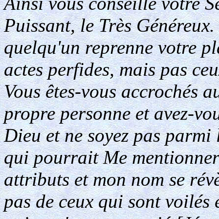
Ainsi vous conseille votre Se
Puissant, le Très Généreux.
quelqu'un reprenne votre pl
actes perfides, mais pas ceu
Vous êtes-vous accrochés au
propre personne et avez-vou
Dieu et ne soyez pas parmi 
qui pourrait Me mentionner
attributs et mon nom se révè
pas de ceux qui sont voilés