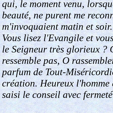
qui, le moment venu, lorsqu
beauté, ne purent me reconn
m'invoquaient matin et soir.
Vous lisez l'Evangile et vou
le Seigneur très glorieux ? 
ressemble pas, O rassemble
parfum de Tout-Miséricordie
création. Heureux l'homme 
saisi le conseil avec fermeté