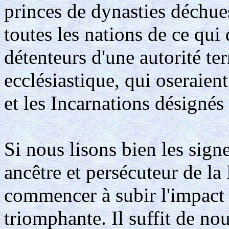
princes de dynasties déchue
toutes les nations de ce qui 
détenteurs d'une autorité ter
ecclésiastique, qui oseraien
et les Incarnations désignés 
Si nous lisons bien les signe
ancêtre et persécuteur de la 
commencer à subir l'impact d
triomphante. Il suffit de no