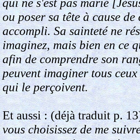
qui ne s'est pas marié [Jésu
ou poser sa tête à cause de 
accompli. Sa sainteté ne ré
imaginez, mais bien en ce 
afin de comprendre son rang
peuvent imaginer tous ceux q
qui le perçoivent.
Et aussi : (déjà traduit p. 1
vous choisissez de me suivre