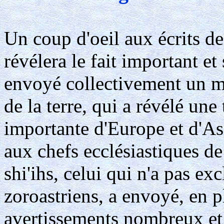
Un coup d'oeil aux écrits de 
révélera le fait important et 
envoyé collectivement un me
de la terre, qui a révélé une
importante d'Europe et d'Asi
aux chefs ecclésiastiques de
shi'ihs, celui qui n'a pas exc
zoroastriens, a envoyé, en p
avertissements nombreux et 