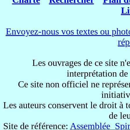
Li
Envoyez-nous vos textes ou photo
rép
Les ouvrages de ce site n'e
interprétation de
Ce site non officiel ne représe
initiati
Les auteurs conservent le droit à 
de le
Site de référence:
Assemblée Spiri