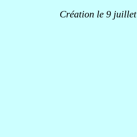
Création le 9 juille