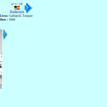
n° 1 / 19
Traduction
Lieux:
Gallipoli, Turquie
Date :
1868