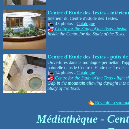
Centre d'Etude des Textes - intérieu
Intérieur du Centre d'Etude des Textes.
43 photos -
Catalogue
Centre for the Study of the Texts - inside
Inside the Centre for the Study of the Texts.
Centre d'Etude des Textes - puits de
Ouvertures dans la montagne permettant l'ap
naturelle dans le Centre d'Etude des Textes.
14 photos -
Catalogue
Centre for the Study of the Texts - light s
Gap in the mountain allowing daylight into t
Study of the Texts.
Revenir au sommair
Médiathèque - Cent