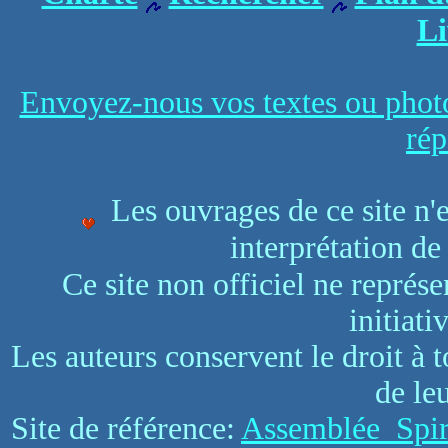
Li
Envoyez-nous vos textes ou photo
rép
Les ouvrages de ce site n'e
interprétation de
Ce site non officiel ne représe
initiati
Les auteurs conservent le droit à 
de le
Site de référence:
Assemblée Spiri