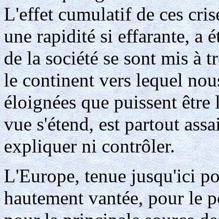
L'effet cumulatif de ces cri
une rapidité si effarante, a
de la société se sont mis à 
le continent vers lequel nou
éloignées que puissent être 
vue s'étend, est partout assai
expliquer ni contrôler.
L'Europe, tenue jusqu'ici po
hautement vantée, pour le po