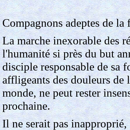
Compagnons adeptes de la f
La marche inexorable des r
l'humanité si près du but a
disciple responsable de sa f
affligeants des douleurs de l
monde, ne peut rester insens
prochaine.
Il ne serait pas inapproprié