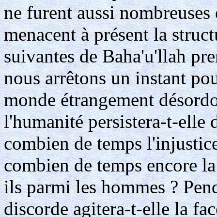
ne furent aussi nombreuses e
menacent à présent la struct
suivantes de Baha'u'llah pre
nous arrêtons un instant pour
monde étrangement désordo
l'humanité persistera-t-elle
combien de temps l'injustice
combien de temps encore la 
ils parmi les hommes ? Pen
discorde agitera-t-elle la fa