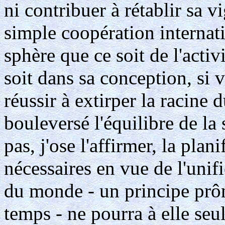
ni contribuer à rétablir sa 
simple coopération internat
sphère que ce soit de l'activ
soit dans sa conception, si 
réussir à extirper la racine
bouleversé l'équilibre de l
pas, j'ose l'affirmer, la plan
nécessaires en vue de l'unif
du monde - un principe prôn
temps - ne pourra à elle seu