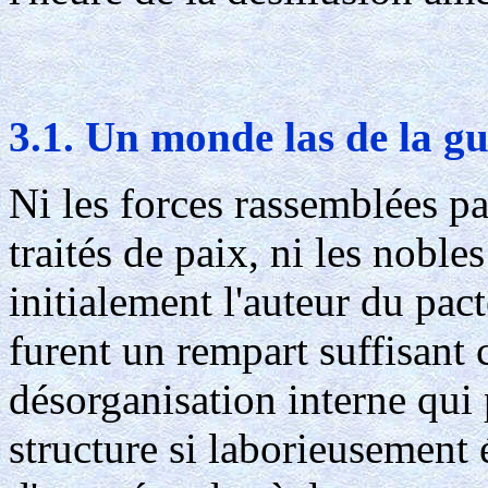
3.1. Un monde las de la g
Ni les forces rassemblées par
traités de paix, ni les nobl
initialement l'auteur du pac
furent un rempart suffisant 
désorganisation interne qui 
structure si laborieusement 