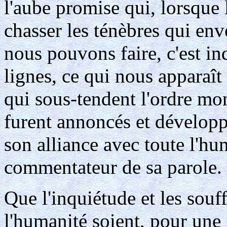
l'aube promise qui, lorsque 
chasser les ténèbres qui en
nous pouvons faire, c'est in
lignes, ce qui nous apparaît
qui sous-tendent l'ordre mond
furent annoncés et développ
son alliance avec toute l'huma
commentateur de sa parole.
Que l'inquiétude et les souf
l'humanité soient, pour une