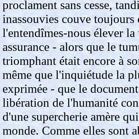
proclament sans cesse, tandi
inassouvies couve toujours 
l'entendîmes-nous élever la
assurance - alors que le tu
triomphant était encore à s
même que l'inquiétude la pl
exprimée - que le document
libération de l'humanité co
d'une supercherie amère qui 
monde. Comme elles sont ab