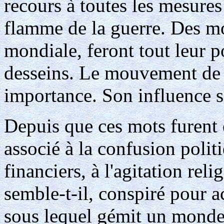
recours à toutes les mesures
flamme de la guerre. Des mo
mondiale, feront tout leur p
desseins. Le mouvement de 
importance. Son influence s
Depuis que ces mots furent 
associé à la confusion poli
financiers, à l'agitation reli
semble-t-il, conspiré pour 
sous lequel gémit un monde 