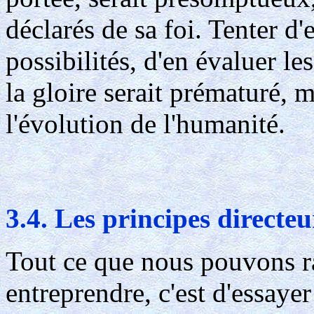
déclarés de sa foi. Tenter d'
possibilités, d'en évaluer le
la gloire serait prématuré, 
l'évolution de l'humanité.
3.4. Les principes directe
Tout ce que nous pouvons r
entreprendre, c'est d'essayer