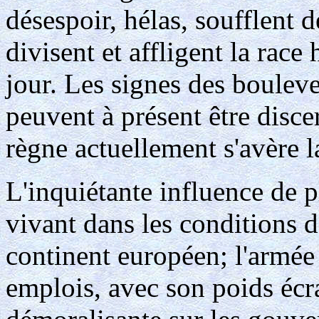
désespoir, hélas, soufflent d
divisent et affligent la rac
jour. Les signes des boulev
peuvent à présent être discer
règne actuellement s'avère 
L'inquiétante influence de p
vivant dans les conditions d
continent européen; l'armée
emplois, avec son poids écr